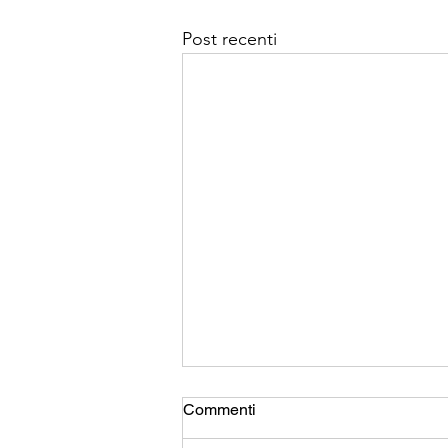
Post recenti
Commenti