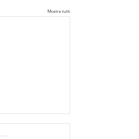
Mostra tutti